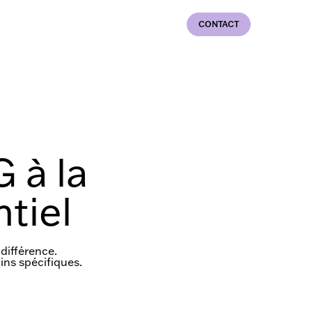
CONTACT
 à la
tiel
différence.
ins spécifiques.