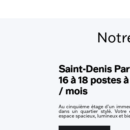
Notr
Saint-Denis Par
16 à 18 postes 
/ mois
Au cinquième étage d’un imme
dans un quartier stylé. Votre 
espace spacieux, lumineux et bi