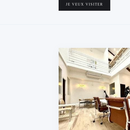
JE VEUX VISITER