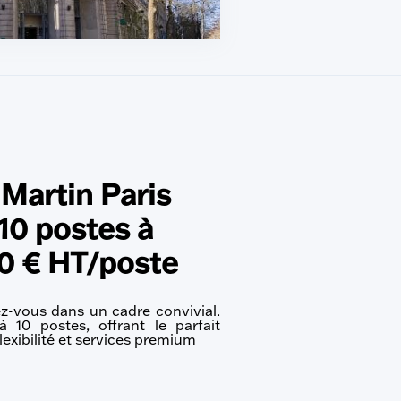
 Martin Paris
10 postes à
00 € HT/poste
ez-vous dans un cadre convivial.
 10 postes, offrant le parfait
flexibilité et services premium